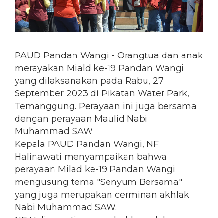
PAUD Pandan Wangi - Orangtua dan anak
merayakan Miald ke-19 Pandan Wangi
yang dilaksanakan pada Rabu, 27
September 2023 di Pikatan Water Park,
Temanggung. Perayaan ini juga bersama
dengan perayaan Maulid Nabi
Muhammad SAW
Kepala PAUD Pandan Wangi, NF
Halinawati menyampaikan bahwa
perayaan Milad ke-19 Pandan Wangi
mengusung tema "Senyum Bersama"
yang juga merupakan cerminan akhlak
Nabi Muhammad SAW.