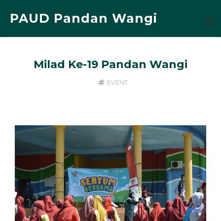
PAUD Pandan Wangi
Milad Ke-19 Pandan Wangi
EVENT