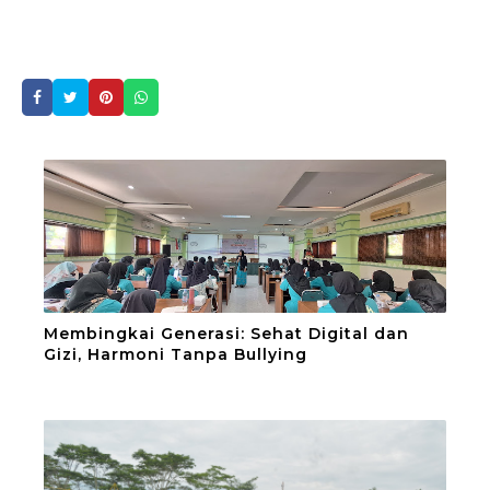
Membingkai Generasi: Sehat Digital dan
Gizi, Harmoni Tanpa Bullying