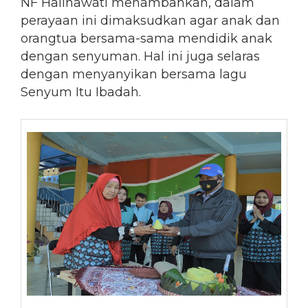
NF Halinawati menambahkan, dalam
perayaan ini dimaksudkan agar anak dan
orangtua bersama-sama mendidik anak
dengan senyuman. Hal ini juga selaras
dengan menyanyikan bersama lagu
Senyum Itu Ibadah.