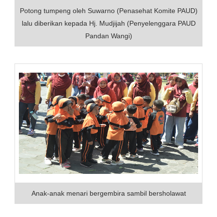
Potong tumpeng oleh Suwarno (Penasehat Komite PAUD)
lalu diberikan kepada Hj. Mudjijah (Penyelenggara PAUD
Pandan Wangi)
Anak-anak menari bergembira sambil bersholawat