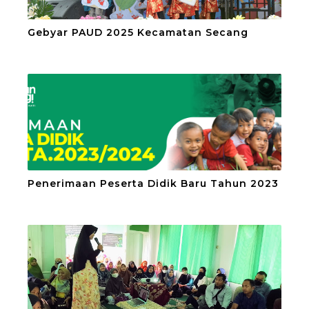
Gebyar PAUD 2025 Kecamatan Secang
Penerimaan Peserta Didik Baru Tahun 2023