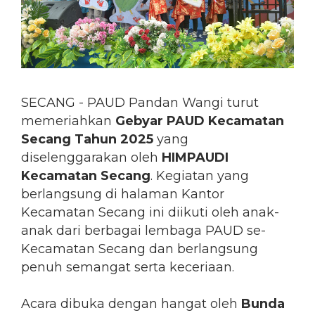
SECANG - PAUD Pandan Wangi turut
memeriahkan
Gebyar PAUD Kecamatan
Secang Tahun 2025
yang
diselenggarakan oleh
HIMPAUDI
Kecamatan Secang
. Kegiatan yang
berlangsung di halaman Kantor
Kecamatan Secang ini diikuti oleh anak-
anak dari berbagai lembaga PAUD se-
Kecamatan Secang dan berlangsung
penuh semangat serta keceriaan.
Acara dibuka dengan hangat oleh
Bunda