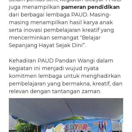
juga menampilkan
pameran pendidikan
dari berbagai lembaga PAUD. Masing-
masing menampilkan hasil karya anak
serta inovasi pembelajaran kreatif yang
mencerminkan semangat “Belajar
Sepanjang Hayat Sejak Dini”.
Kehadiran PAUD Pandan Wangi dalam
kegiatan ini menjadi wujud nyata
komitmen lembaga untuk menghadirkan
pembelajaran yang bermakna, kreatif, dan
relevan dengan tantangan zaman.