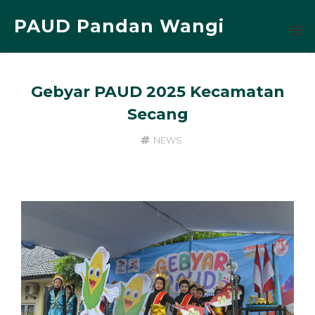
PAUD Pandan Wangi
Gebyar PAUD 2025 Kecamatan
Secang
NEWS