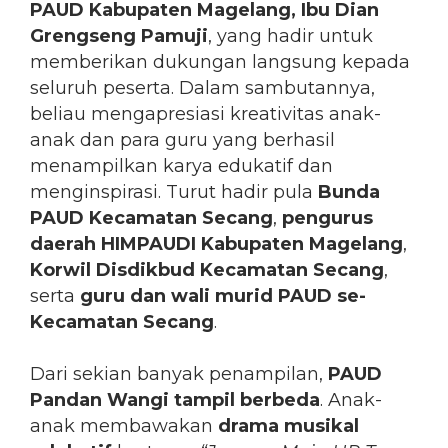
PAUD Kabupaten Magelang, Ibu Dian
Grengseng Pamuji
, yang hadir untuk
memberikan dukungan langsung kepada
seluruh peserta. Dalam sambutannya,
beliau mengapresiasi kreativitas anak-
anak dan para guru yang berhasil
menampilkan karya edukatif dan
menginspirasi. Turut hadir pula
Bunda
PAUD Kecamatan Secang
,
pengurus
daerah HIMPAUDI Kabupaten Magelang
,
Korwil Disdikbud Kecamatan Secang
,
serta
guru dan wali murid PAUD se-
Kecamatan Secang
.
Dari sekian banyak penampilan,
PAUD
Pandan Wangi tampil berbeda
. Anak-
anak membawakan
drama musikal